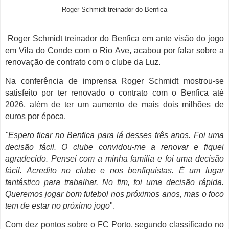
Roger Schmidt treinador do Benfica
Roger Schmidt treinador do Benfica em ante visão do jogo
em Vila do Conde com o Rio Ave, acabou por falar sobre a
renovação de contrato com o clube da Luz.
Na conferência de imprensa
Roger Schmidt
mostrou-se
satisfeito por ter renovado o contrato com o Benfica até
2026, além de ter um aumento de mais dois milhões de
euros por época.
"Espero ficar no Benfica para lá desses três anos. Foi uma
decisão fácil. O clube convidou-me a renovar e fiquei
agradecido. Pensei com a minha família e foi uma decisão
fácil. Acredito no clube e nos benfiquistas. É um lugar
fantástico para trabalhar. No fim, foi uma decisão rápida.
Queremos jogar bom futebol nos próximos anos, mas o foco
tem de estar no próximo jogo
".
Com dez pontos sobre o FC Porto, segundo classificado no