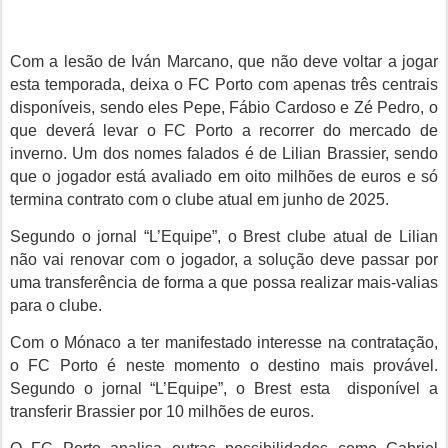
Com a lesão de Iván Marcano, que não deve voltar a jogar
esta temporada, deixa o FC Porto com apenas três centrais
disponíveis, sendo eles Pepe, Fábio Cardoso e Zé Pedro, o
que deverá levar o FC Porto a recorrer do mercado de
inverno. Um dos nomes falados é de Lilian Brassier, sendo
que o jogador está avaliado em oito milhões de euros e só
termina contrato com o clube atual em junho de 2025.
Segundo o jornal “L’Equipe”, o Brest clube atual de Lilian
não vai renovar com o jogador, a solução deve passar por
uma transferência de forma a que possa realizar mais-valias
para o clube.
Com o Mónaco a ter manifestado interesse na contratação,
o FC Porto é neste momento o destino mais provável.
Segundo o jornal
“L’Equipe”
, o Brest esta disponível a
transferir Brassier por 10 milhões de euros.