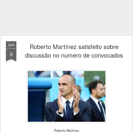
Roberto Martínez satisfeito sobre
APR
9
discussão no numero de convocados
Roberto Martínez