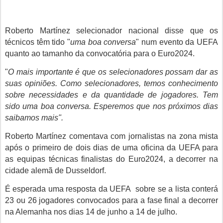
Roberto Martínez selecionador nacional disse que os
técnicos têm tido "
uma boa conversa
" num evento da UEFA
quanto ao tamanho da convocatória para o Euro2024.
"
O mais importante é que os selecionadores possam dar as
suas opiniões. Como selecionadores, temos conhecimento
sobre necessidades e da quantidade de jogadores. Tem
sido uma boa conversa. Esperemos que nos próximos dias
saibamos mais".
Roberto
Martínez comentava com jornalistas na zona mista
após o primeiro de dois dias de uma oficina da UEFA para
as equipas técnicas finalistas do Euro2024, a decorrer na
cidade alemã de Dusseldorf.
É esperada uma resposta da UEFA sobre se a lista conterá
23 ou 26 jogadores convocados para a fase final a decorrer
na Alemanha nos dias 14 de junho a 14 de julho.