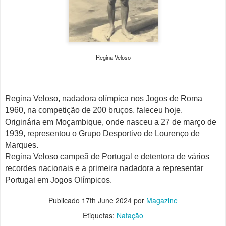
Regina Veloso
Regina Veloso, nadadora olímpica nos Jogos de Roma
1960, na competição de 200 bruços, faleceu hoje.
Originária em Moçambique, onde nasceu a 27 de março de
1939, representou o Grupo Desportivo de Lourenço de
Marques.
Regina Veloso campeã de Portugal e detentora de vários
recordes nacionais e a primeira nadadora a representar
Portugal em Jogos Olímpicos.
Publicado
17th June 2024
por
Magazine
Etiquetas:
Natação