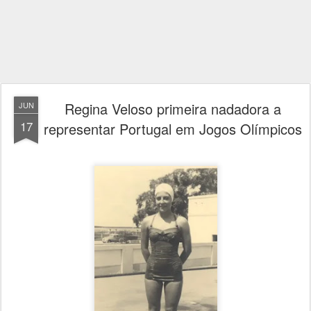
Regina Veloso primeira nadadora a
JUN
17
representar Portugal em Jogos Olímpicos