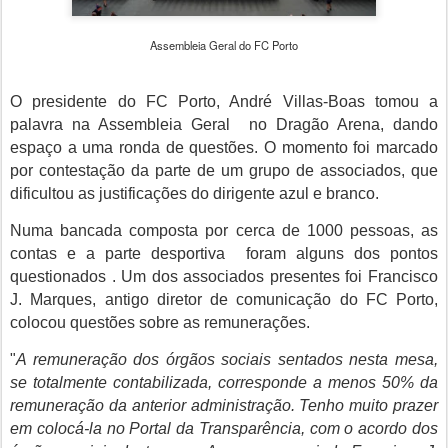
Assembleia Geral do FC Porto
O
presidente do FC Porto,
André Villas-Boas tomou a
palavra na Assembleia Geral no Dragão Arena, dando
espaço a uma ronda de questões. O momento foi marcado
por contestação da parte de um grupo de associados, que
dificultou as justificações do dirigente azul e branco.
Numa bancada composta por cerca de 1000 pessoas, as
contas e a parte desportiva foram alguns dos pontos
questionados . Um dos associados presentes foi Francisco
J. Marques, antigo diretor de comunicação do FC Porto,
colocou questões sobre as remunerações.
"
A remuneração dos órgãos sociais sentados nesta mesa,
se totalmente contabilizada, corresponde a menos 50% da
remuneração da anterior administração. Tenho muito prazer
em colocá-la no Portal da Transparência, com o acordo dos