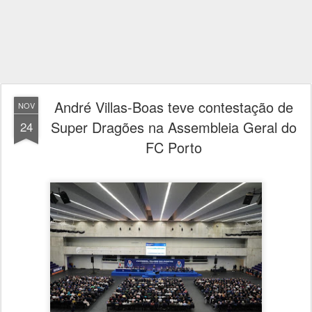
André Villas-Boas teve contestação de
NOV
Super Dragões na Assembleia Geral do
24
FC Porto