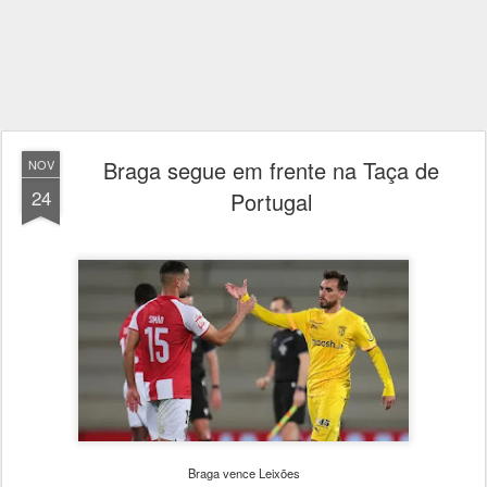
Braga segue em frente na Taça de
NOV
24
Portugal
Braga vence Leixões