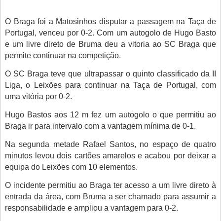
O Braga foi a Matosinhos disputar a passagem na Taça de
Portugal, venceu por 0-2. Com um autogolo de Hugo Basto
e um livre direto de Bruma deu a vitoria ao SC Braga que
permite continuar na competição.
O SC Braga teve que ultrapassar o quinto classificado da II
Liga, o Leixões para continuar na Taça de Portugal, com
uma vitória por 0-2.
Hugo Bastos aos 12 m fez um autogolo o que permitiu ao
Braga ir para intervalo com a vantagem mínima de 0-1.
Na segunda metade Rafael Santos, no espaço de quatro
minutos levou dois cartões amarelos e acabou por deixar a
equipa do Leixões com 10 elementos.
O incidente permitiu ao Braga ter acesso a um livre direto à
entrada da área, com Bruma a ser chamado para assumir a
responsabilidade e ampliou a vantagem para 0-2.