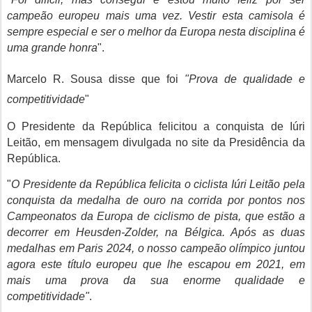
campeão europeu mais uma vez. Vestir esta camisola é
sempre especial e ser o melhor da Europa nesta disciplina é
uma grande honra
".
Marcelo R. Sousa disse que foi
"Prova de qualidade e
competitividade
"
O Presidente da República felicitou a conquista de Iúri
Leitão, em mensagem divulgada no site da Presidência da
República.
"
O Presidente da República felicita o ciclista Iúri Leitão pela
conquista da medalha de ouro na corrida por pontos nos
Campeonatos da Europa de ciclismo de pista, que estão a
decorrer em Heusden-Zolder, na Bélgica. Após as duas
medalhas em Paris 2024, o nosso campeão olímpico juntou
agora este título europeu que lhe escapou em 2021, em
mais uma prova da sua enorme qualidade e
competitividade"
.