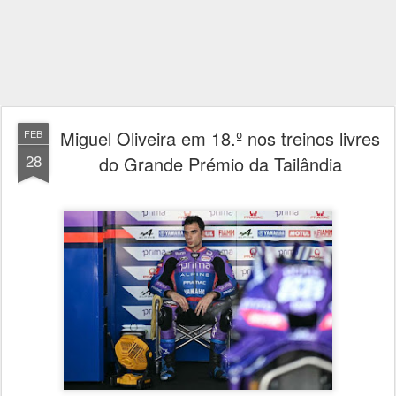
Miguel Oliveira em 18.º nos treinos livres
FEB
28
do Grande Prémio da Tailândia