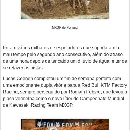
MXGP de Portugal
Foram vários milhares de espetadores que suportaram o
mau tempo pelo segundo ano consecutivo, além do atraso
de uma hora depois de ter caído um diluvio de água, e ter de
se refazer as pistas.
Lucas Coenen completou um fim de semana perfeito com
uma emocionante dupla vitória para a Red Bull KTM Factory
Racing, sempre perseguido por Romain Febvre, que levou a
placa vermelha como o novo líder do Campeonato Mundial
da Kawasaki Racing Team MXGP.