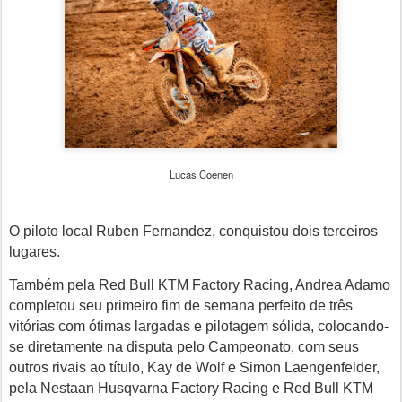
Lucas Coenen
O piloto local Ruben Fernandez, conquistou dois terceiros
lugares.
Também pela Red Bull KTM Factory Racing, Andrea Adamo
completou seu primeiro fim de semana perfeito de três
vitórias com ótimas largadas e pilotagem sólida, colocando-
se diretamente na disputa pelo Campeonato, com seus
outros rivais ao título, Kay de Wolf e Simon Laengenfelder,
pela Nestaan ​​Husqvarna Factory Racing e Red Bull KTM