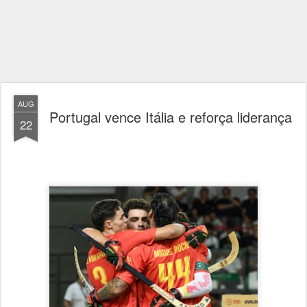
AUG
Portugal vence Itália e reforça liderança
22