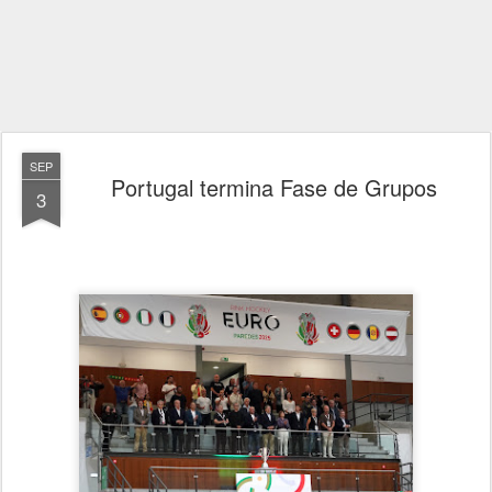
SEP
Portugal termina Fase de Grupos
3