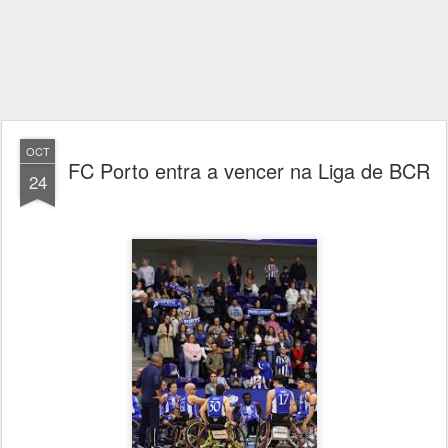
OCT
FC Porto entra a vencer na Liga de BCR
24