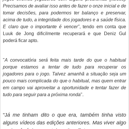
Precisamos de avaliar isso antes de fazer o onze inicial e de
tomar decisões, para podermos ter balanço e preservar,
acima de tudo, a integridade dos jogadores e a saúde física.
E claro que o importante é vencer"
, tendo em conta que
Luuk de Jong dificilmente recuperará e que Deniz Gul
poderá ficar apto.
"
A convocatória será feita mais tarde do que o habitual
porque estamos a tentar de tudo para recuperar os
jogadores para o jogo. Talvez amanhã a situação seja um
pouco mais complicada do que o habitual, mas quem entrar
em campo vai aproveitar a oportunidade e tentar fazer de
tudo para seguir para a próxima ronda
".
"J
á me tinham dito o que era, também tinha visto
alguns vídeos das edições anteriores. Mas viver algo