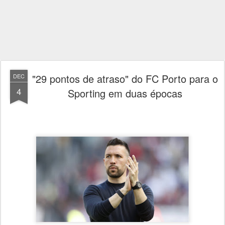
"29 pontos de atraso" do FC Porto para o
DEC
4
Sporting em duas épocas