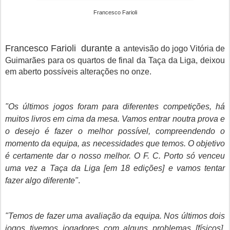
Francesco Farioli
Francesco Farioli durante a
antevisão do jogo Vitória de
Guimarães para os quartos de final da Taça da Liga, deixou
em aberto possíveis alterações no onze.
"Os últimos jogos foram para diferentes competições, há
muitos livros em cima da mesa. Vamos entrar noutra prova e
o desejo é fazer o melhor possível, compreendendo o
momento da equipa, as necessidades que temos. O objetivo
é certamente dar o nosso melhor. O F. C. Porto só venceu
uma vez a Taça da Liga [em 18 edições] e vamos tentar
fazer algo diferente"
.
"Temos de fazer uma avaliação da equipa. Nos últimos dois
jogos tivemos jogadores com alguns problemas [físicos].