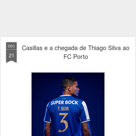
Casillas e a chegada de Thiago Silva ao
DEC
21
FC Porto