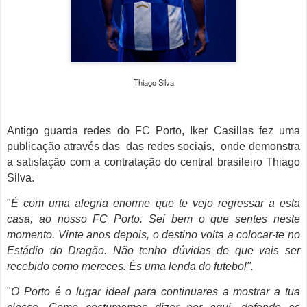
Thiago Silva
Antigo guarda redes do FC Porto, Iker Casillas fez uma
publicação através das das redes sociais, onde demonstra
a satisfação com a contratação do central brasileiro Thiago
Silva.
"
É com uma alegria enorme que te vejo regressar a esta
casa, ao nosso FC Porto. Sei bem o que sentes neste
momento. Vinte anos depois, o destino volta a colocar-te no
Estádio do Dragão. Não tenho dúvidas de que vais ser
recebido como mereces. És uma lenda do futebol".
"
O Porto é o lugar ideal para continuares a mostrar a tua