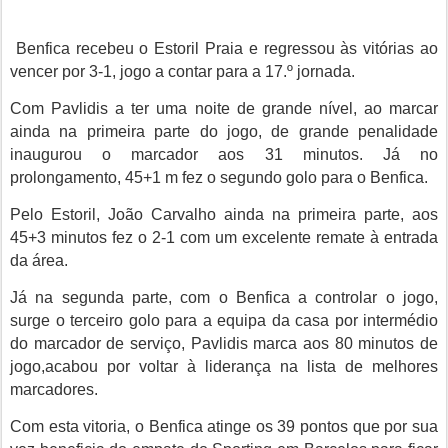
Benfica recebeu o Estoril Praia e regressou às vitórias ao
vencer por 3-1, jogo a contar para a 17.º jornada.
Com Pavlidis a ter uma noite de grande nível, ao marcar
ainda na primeira parte do jogo, de grande penalidade
inaugurou o marcador aos 31 minutos. Já no
prolongamento,
45+1 m fez o segundo golo para o Benfica.
Pelo Estoril,
João Carvalho ainda na primeira parte, aos
45+3 minutos fez o 2-1 com um excelente remate à entrada
da área.
Já na segunda parte, com o Benfica a controlar o jogo,
surge o terceiro golo para a equipa da casa por intermédio
do marcador de serviço, Pavlidis marca aos 80 minutos de
jogo,acabou por voltar à liderança na lista de melhores
marcadores.
Com esta vitoria, o Benfica atinge os 39 pontos que por sua