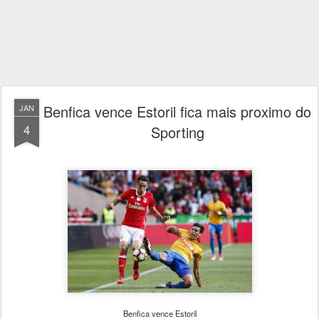
Benfica vence Estoril fica mais proximo do
JAN
4
Sporting
Benfica vence Estoril