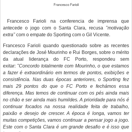
Francesco Farioli
Francesco Farioli na conferencia de imprensa que
antecede o jogo com o Santa Clara, recusa
"motivação
extra"
com o empate do Sporting com o Gil Vicente.
Francesco Farioli quando questionado sobre as recentes
declarações de José Mourinho e Rui Borges, sobre o mérito
da atual liderança do FC Porto, respondeu sem
exitar:
"Concordo totalmente com Mourinho, o que estamos
a fazer é extraordinário em termos de pontos, exibições e
consistência. Nas duas épocas anteriores, o Sporting fez
mais 29 pontos do que o FC Porto e fechámos essa
diferença. Mas temos de continuar com os pés ainda mais
no chão e ser ainda mais humildes. A prioridade para nós é
continuar focados na nossa realidade feita de trabalho,
paixão e desejo de crescer. A época é longa, vamos ter
muitas competições, vamos continuar a pensar jogo a jogo.
Este com o Santa Clara é um grande desafio e é isso que