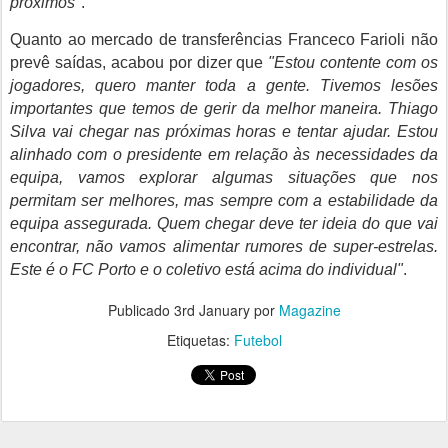
próximos
".
Quanto ao mercado de transferências Franceco Farioli não
prevê saídas, acabou por dizer que
"Estou contente com os
jogadores, quero manter toda a gente. Tivemos lesões
importantes que temos de gerir da melhor maneira. Thiago
Silva vai chegar nas próximas horas e tentar ajudar. Estou
alinhado com o presidente em relação às necessidades da
equipa, vamos explorar algumas situações que nos
permitam ser melhores, mas sempre com a estabilidade da
equipa assegurada. Quem chegar deve ter ideia do que vai
encontrar, não vamos alimentar rumores de super-estrelas.
Este é o FC Porto e o coletivo está acima do individual"
.
Publicado
3rd January
por
Magazine
Etiquetas:
Futebol