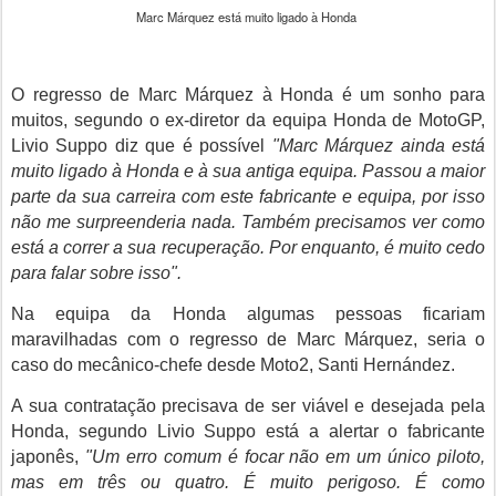
Marc Márquez está muito ligado à Honda
O regresso de Marc Márquez à Honda é um sonho para
muitos, segundo o ex-diretor da equipa Honda de MotoGP,
Livio Suppo diz que é possível
"Marc Márquez ainda está
muito ligado à Honda e à sua antiga equipa. Passou a maior
parte da sua carreira com este fabricante e equipa, por isso
não me surpreenderia nada. Também precisamos ver como
está a correr a sua recuperação. Por enquanto, é muito cedo
para falar sobre isso".
Na equipa da Honda algumas pessoas ficariam
maravilhadas com o regresso de Marc Márquez, seria o
caso do mecânico-chefe desde Moto2,
Santi Hernández
.
A sua contratação precisava de ser viável e desejada pela
Honda, segundo Livio Suppo está a alertar o fabricante
japonês,
"Um erro comum é focar não em um único piloto,
mas em três ou quatro. É muito perigoso. É como