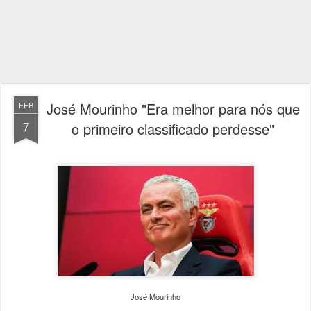
José Mourinho "Era melhor para nós que
FEB
7
o primeiro classificado perdesse"
José Mourinho