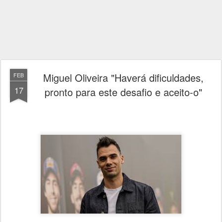
Miguel Oliveira "Haverá dificuldades,
FEB
17
pronto para este desafio e aceito-o"